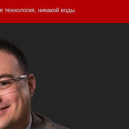
я технология, никакой воды.