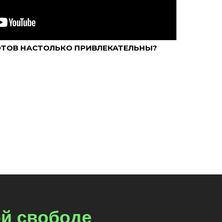
ОТОВ НАСТОЛЬКО ПРИВЛЕКАТЕЛЬНЫ?
ой свободе