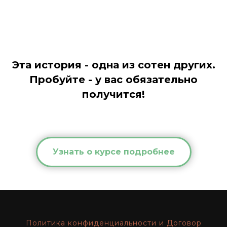
Эта история - одна из сотен других.
Пробуйте - у вас обязательно
получится!
Узнать о курсе подробнее
Политика конфиденциальности и Договор