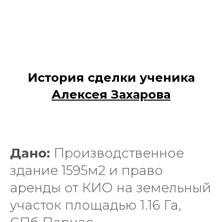
История сделки ученика
Алексея Захарова
Дано:
Производственное
здание 1595м2 и право
аренды от КИО на земельный
участок площадью 1.16 Га,