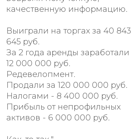
качественную информацию.
Выиграли на торгах за 40 843
645 руб.
За 2 года аренды заработали
12 000 000 руб.
Редевелопмент.
Продали за 120 000 000 руб.
Налогами - 8 400 000 руб.
Прибыль от непрофильных
активов - 6 000 000 руб.