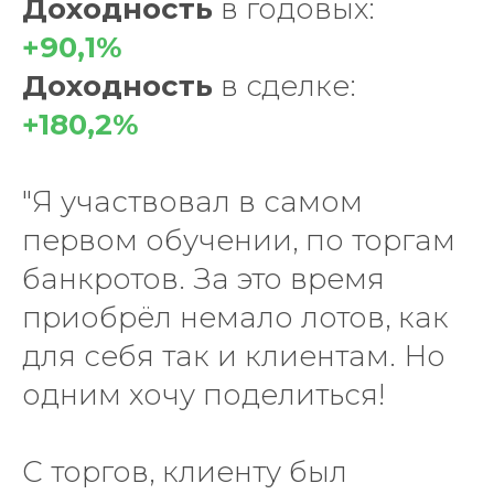
Доходность
в годовых:
+90,1%
Доходность
в сделке:
+180,2%
"Я участвовал в самом
первом обучении, по торгам
банкротов. За это время
приобрёл немало лотов, как
для себя так и клиентам. Но
одним хочу поделиться!
С торгов, клиенту был