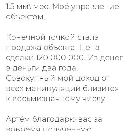
1.5 мм\ мес. Моё управление
объектом.
Конечной точкой стала
продажа объекта. Цена
сделки 120 000 000. Из денег
в деньги два года.
Совокупный мой доход от
всех манипуляций близится
к восьмизначному числу.
Артём благодарю вас за
вовремя полученную,