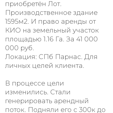
приобретён Лот.
Производственное здание
1595м2. И право аренды от
КИО на земельный участок
площадью 1.16 Га. За 41 000
000 руб.
Локация: СПб Парнас. Для
личных целей клиента.
В процессе цели
изменились. Стали
генерировать арендный
поток. Подняли его с 300к до