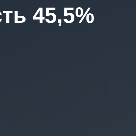
ть 45,5%