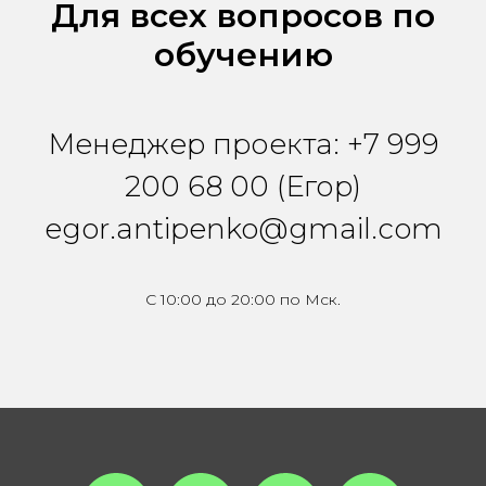
Для всех вопросов по
обучению
Менеджер проекта: +7 999
200 68 00 (Егор)
egor.antipenko@gmail.com
С 10:00 до 20:00 по Мск.