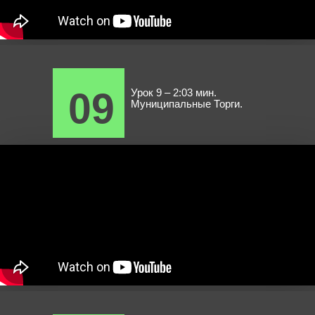
09
Урок 9 – 2:03 мин.
Муниципальные Торги.