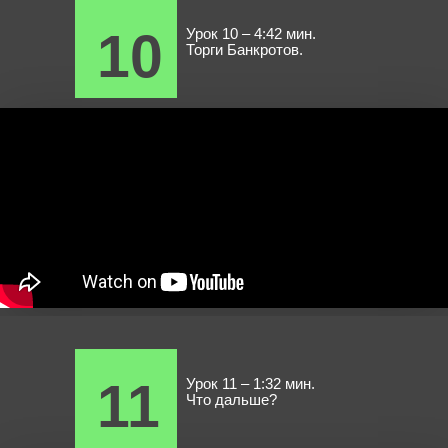
10
Урок 10 – 4:42 мин.
Торги Банкротов.
11
Урок 11 – 1:32 мин.
Что дальше?