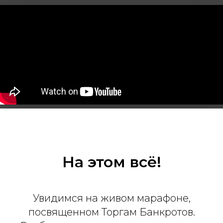
На этом всё!
Увидимся на живом марафоне,
посвященном Торгам Банкротов.