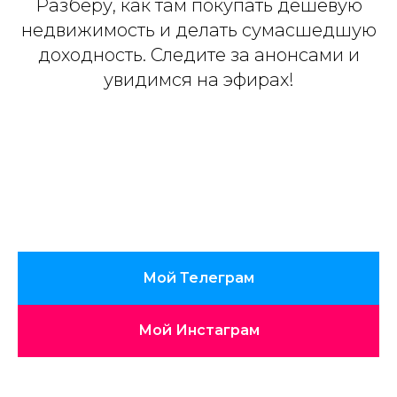
Разберу, как там покупать дешевую
недвижимость и делать сумасшедшую
доходность. Следите за анонсами и
увидимся на эфирах!
Мой Телеграм
Мой Инстаграм