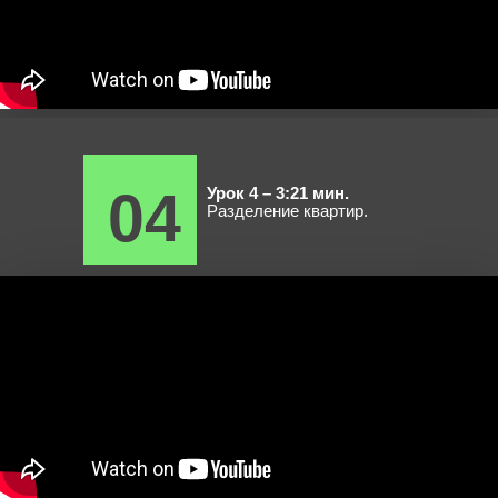
04
Урок 4 – 3:21 мин.
Разделение квартир.