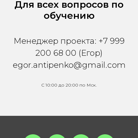
Для всех вопросов по
обучению
Менеджер проекта: +7 999
200 68 00 (Егор)
egor.antipenko@gmail.com
С 10:00 до 20:00 по Мск.