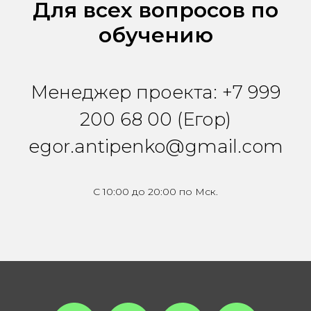
Для всех вопросов по
обучению
Менеджер проекта: +7 999
200 68 00 (Егор)
egor.antipenko@gmail.com
С 10:00 до 20:00 по Мск.